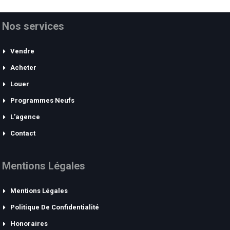
Nos services
Vendre
Acheter
Louer
Programmes Neufs
L’agence
Contact
Mentions Légales
Mentions Légales
Politique De Confidentialité
Honoraires