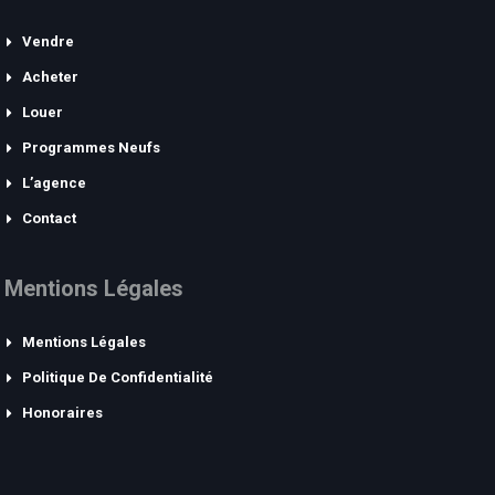
Vendre
Acheter
Louer
Programmes Neufs
L’agence
Contact
Mentions Légales
Mentions Légales
Politique De Confidentialité
Honoraires