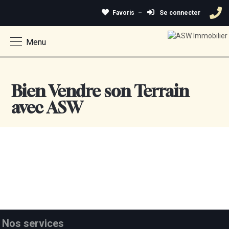
Favoris
Se connecter
Menu
Bien Vendre son Terrain
avec ASW
Nos services