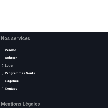
Nos services
Vendre
Acheter
Louer
Programmes Neufs
L’agence
Contact
Mentions Légales