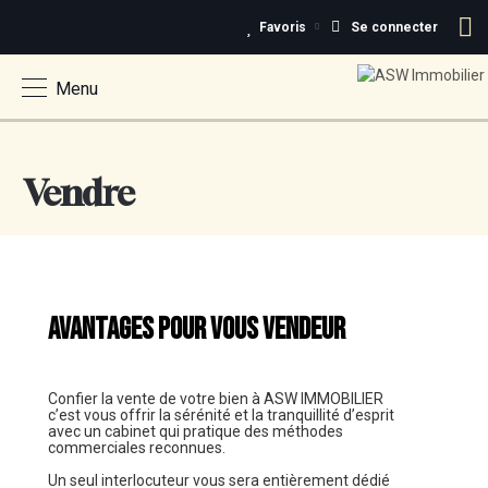
Favoris
Se connecter
Menu
Vendre
AVANTAGES POUR VOUS VENDEUR
Confier la vente de votre bien à ASW IMMOBILIER
c’est vous offrir la sérénité et la tranquillité d’esprit
avec un cabinet qui pratique des méthodes
commerciales reconnues.
Un seul interlocuteur vous sera entièrement dédié