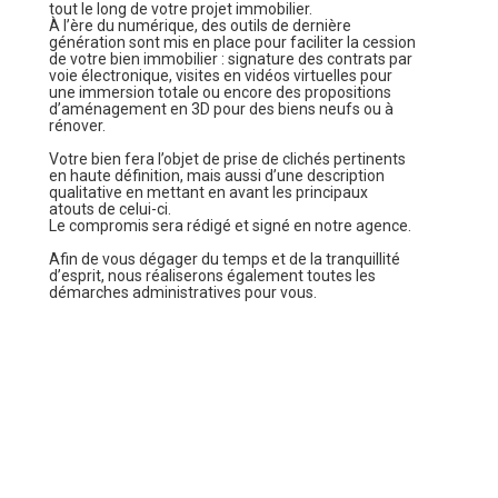
tout le long de votre projet immobilier.
À l’ère du numérique, des outils de dernière
génération sont mis en place pour faciliter la cession
de votre bien immobilier : signature des contrats par
voie électronique, visites en vidéos virtuelles pour
une immersion totale ou encore des propositions
d’aménagement en 3D pour des biens neufs ou à
rénover.
Votre bien fera l’objet de prise de clichés pertinents
en haute définition, mais aussi d’une description
qualitative en mettant en avant les principaux
atouts de celui-ci.
Le compromis sera rédigé et signé en notre agence.
Afin de vous dégager du temps et de la tranquillité
d’esprit, nous réaliserons également toutes les
démarches administratives pour vous.