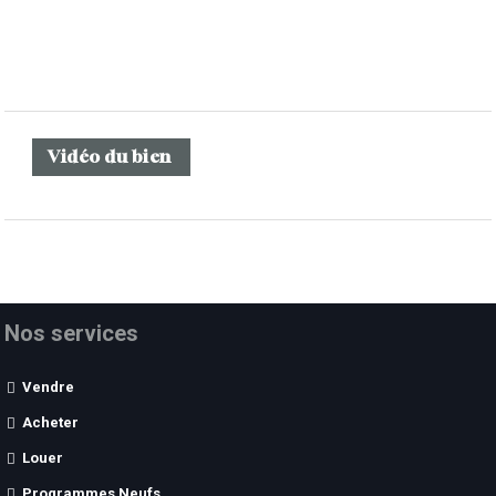
Vidéo du bien
Nos services
Vendre
Acheter
Louer
Programmes Neufs