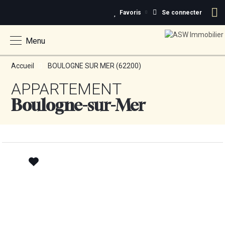
Favoris
Se connecter
Menu
Accueil
BOULOGNE SUR MER (62200)
Appartement
Boulogne-sur-Mer