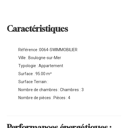
Caractéristiques
Référence :0064-SWIMMOBILIER
Ville : Boulogne-sur-Mer
Typologie : Appartement
Surface : 95.00 m²
Surface Terrain :
Nombre de chambres : Chambres : 3
Nombre de pièces : Pièces : 4
Performances énergétiques :