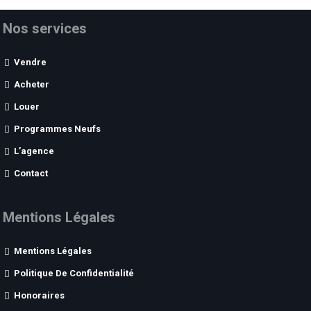
Nos services
Vendre
Acheter
Louer
Programmes Neufs
L’agence
Contact
Mentions Légales
Mentions Légales
Politique De Confidentialité
Honoraires