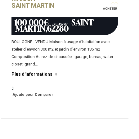
SAINT MARTIN
ACHETER
100 000€
SAINT
- MAISON
MARTIN,62280
BOULOGNE - VENDU Maison à usage d'habitation avec
atelier d'environ 300 m2 et jardin d'environ 185 m2
Composition Au rez-de-chaussée : garage, bureau, water-
closet, grand…
Plus d'informations
Ajoute pour Comparer