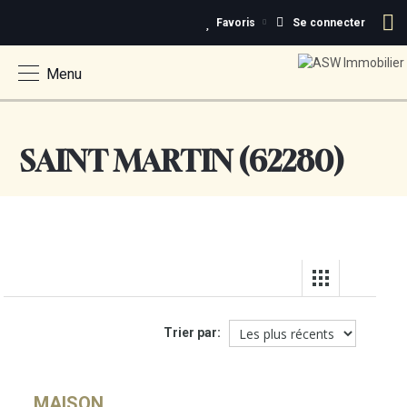
Favoris
Se connecter
Menu
SAINT MARTIN (62280)
Trier par:
MAISON