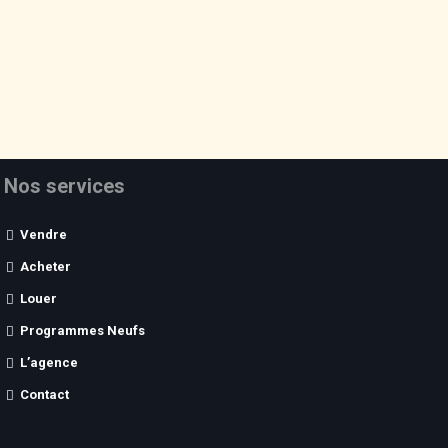
Nos services
Vendre
Acheter
Louer
Programmes Neufs
L’agence
Contact