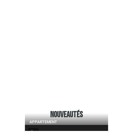
Nouveautés
APPARTEMENT
7