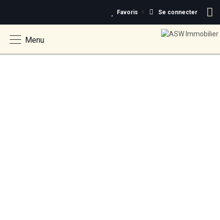
Favoris
Se connecter
Menu