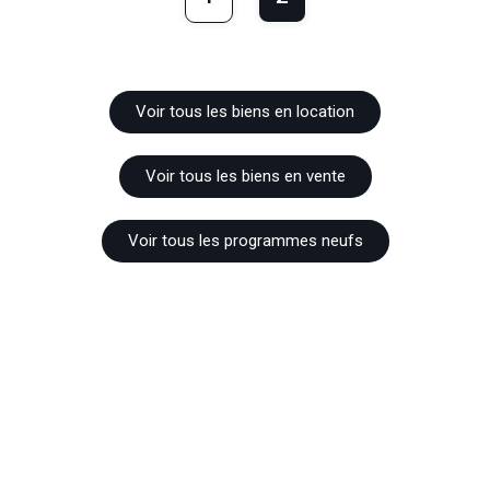
Voir tous les biens en location
Voir tous les biens en vente
Voir tous les programmes neufs