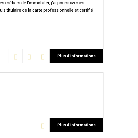
 métiers de l’immobilier, j’ai poursuivi mes
titulaire de la carte professionnelle et certifié
Plus d'informations
Plus d'informations