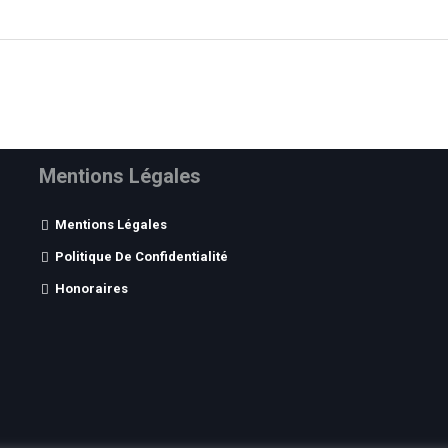
Mentions Légales
Mentions Légales
Politique De Confidentialité
Honoraires