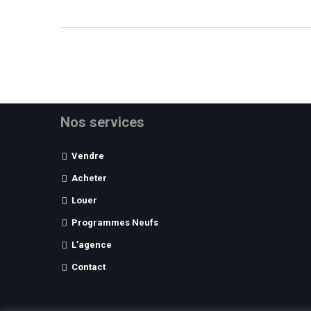
Nos services
Vendre
Acheter
Louer
Programmes Neufs
L’agence
Contact