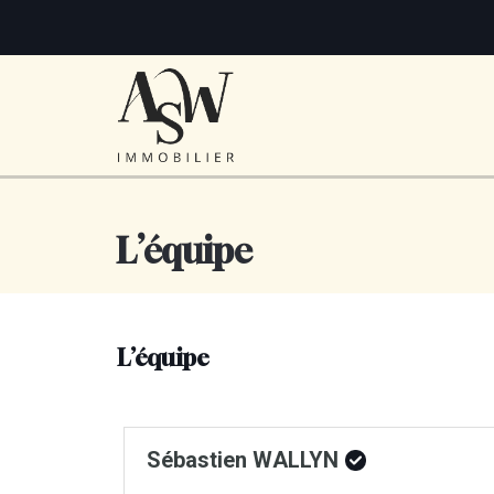
L’équipe
L’équipe
Sébastien WALLYN