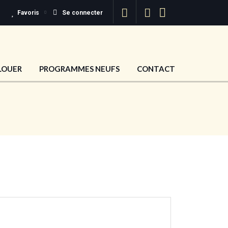
Favoris
Se connecter
LOUER
PROGRAMMES NEUFS
CONTACT